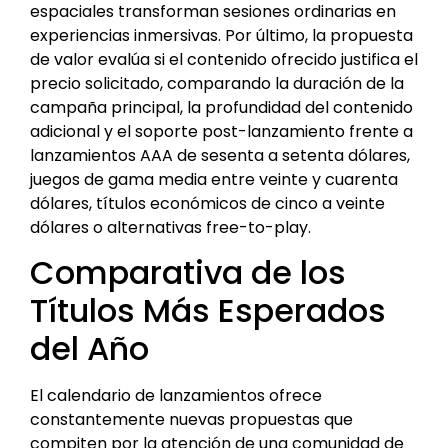
espaciales transforman sesiones ordinarias en
experiencias inmersivas. Por último, la propuesta
de valor evalúa si el contenido ofrecido justifica el
precio solicitado, comparando la duración de la
campaña principal, la profundidad del contenido
adicional y el soporte post-lanzamiento frente a
lanzamientos AAA de sesenta a setenta dólares,
juegos de gama media entre veinte y cuarenta
dólares, títulos económicos de cinco a veinte
dólares o alternativas free-to-play.
Comparativa de los
Títulos Más Esperados
del Año
El calendario de lanzamientos ofrece
constantemente nuevas propuestas que
compiten por la atención de una comunidad de