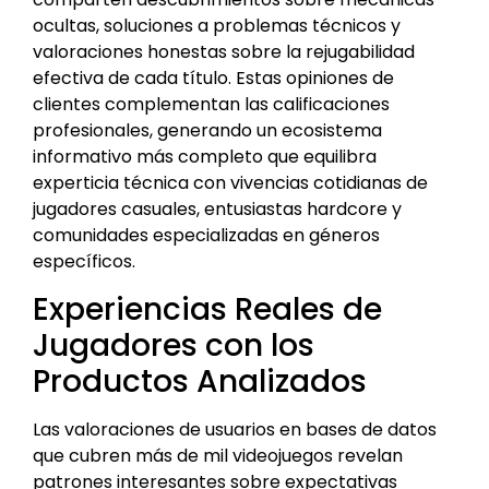
ocultas, soluciones a problemas técnicos y
valoraciones honestas sobre la rejugabilidad
efectiva de cada título. Estas opiniones de
clientes complementan las calificaciones
profesionales, generando un ecosistema
informativo más completo que equilibra
experticia técnica con vivencias cotidianas de
jugadores casuales, entusiastas hardcore y
comunidades especializadas en géneros
específicos.
Experiencias Reales de
Jugadores con los
Productos Analizados
Las valoraciones de usuarios en bases de datos
que cubren más de mil videojuegos revelan
patrones interesantes sobre expectativas