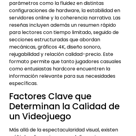
parámetros como la fluidez en distintas
configuraciones de hardware, la estabilidad en
servidores online y la coherencia narrativa. Las
reseñas incluyen además un resumen rápido
para lectores con tiempo limitado, seguido de
secciones estructuradas que abordan
mecánicas, gráficos 4K, diseño sonoro,
rejugabilidad y relación calidad-precio. Este
formato permite que tanto jugadores casuales
como entusiastas hardcore encuentren la
información relevante para sus necesidades
específicas.
Factores Clave que
Determinan la Calidad de
un Videojuego
Más allá de la espectacularidad visual, existen