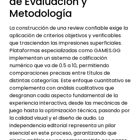
de Evaluación y
Metodología
La construcción de una review confiable exige la
aplicación de criterios objetivos y verificables
que trasciendan las impresiones superficiales.
Plataformas especializadas como GAMES.GG
implementan un sistema de calificación
numérico que va de 0.5 a 10, permitiendo
comparaciones precisas entre títulos de
distintas categorías. Este enfoque cuantitativo se
complementa con análisis cualitativos que
desgranan cada aspecto fundamental de la
experiencia interactiva, desde las mecánicas de
juego hasta la optimización técnica, pasando por
la calidad visual y el diseño de audio. La
independencia editorial representa un pilar
esencial en este proceso, garantizando que