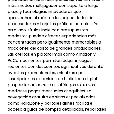
más, modos multijugador con soporte a largo
plazo y tecnologías innovadoras que
aprovechen al máximo las capacidades de
procesadores y tarjetas gráficas actuales. Por
otro lado, títulos indie con presupuestos
modestos pueden ofrecer experiencias más
concentradas pero igualmente memorables a
fracciones del costo de grandes producciones.
Las ofertas en plataformas como Amazon y
PcComponentes permiten adquirir juegos
recientes con descuentos significativos durante
eventos promocionales, mientras que
suscripciones a servicios de biblioteca digital
proporcionan acceso a catálogos extensos
mediante pagos mensuales asequibles. La
navegación gratuita en sitios especializados
como HardZone y portales afines facilita el
acceso a guías de compra detalladas, reportajes