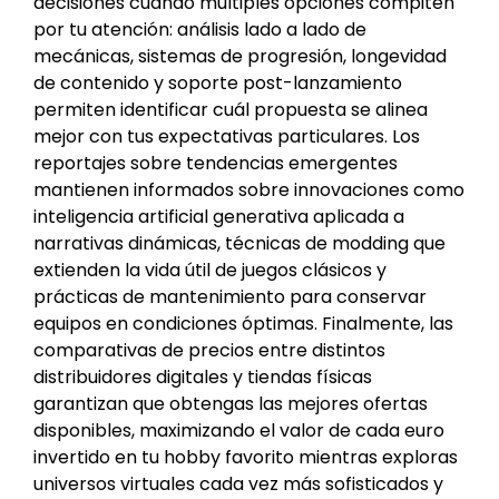
decisiones cuando múltiples opciones compiten
por tu atención: análisis lado a lado de
mecánicas, sistemas de progresión, longevidad
de contenido y soporte post-lanzamiento
permiten identificar cuál propuesta se alinea
mejor con tus expectativas particulares. Los
reportajes sobre tendencias emergentes
mantienen informados sobre innovaciones como
inteligencia artificial generativa aplicada a
narrativas dinámicas, técnicas de modding que
extienden la vida útil de juegos clásicos y
prácticas de mantenimiento para conservar
equipos en condiciones óptimas. Finalmente, las
comparativas de precios entre distintos
distribuidores digitales y tiendas físicas
garantizan que obtengas las mejores ofertas
disponibles, maximizando el valor de cada euro
invertido en tu hobby favorito mientras exploras
universos virtuales cada vez más sofisticados y