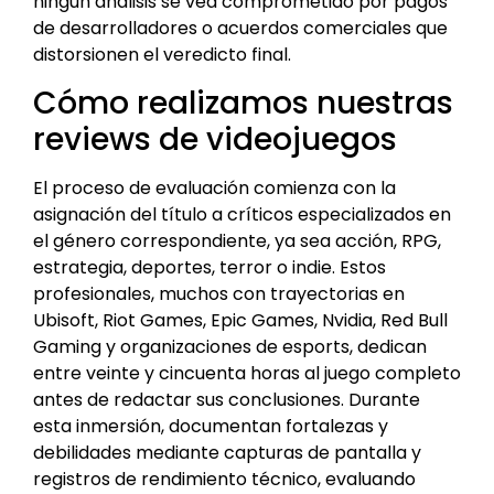
ningún análisis se vea comprometido por pagos
de desarrolladores o acuerdos comerciales que
distorsionen el veredicto final.
Cómo realizamos nuestras
reviews de videojuegos
El proceso de evaluación comienza con la
asignación del título a críticos especializados en
el género correspondiente, ya sea acción, RPG,
estrategia, deportes, terror o indie. Estos
profesionales, muchos con trayectorias en
Ubisoft, Riot Games, Epic Games, Nvidia, Red Bull
Gaming y organizaciones de esports, dedican
entre veinte y cincuenta horas al juego completo
antes de redactar sus conclusiones. Durante
esta inmersión, documentan fortalezas y
debilidades mediante capturas de pantalla y
registros de rendimiento técnico, evaluando