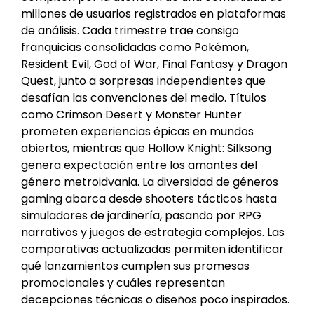
millones de usuarios registrados en plataformas
de análisis. Cada trimestre trae consigo
franquicias consolidadas como Pokémon,
Resident Evil, God of War, Final Fantasy y Dragon
Quest, junto a sorpresas independientes que
desafían las convenciones del medio. Títulos
como Crimson Desert y Monster Hunter
prometen experiencias épicas en mundos
abiertos, mientras que Hollow Knight: Silksong
genera expectación entre los amantes del
género metroidvania. La diversidad de géneros
gaming abarca desde shooters tácticos hasta
simuladores de jardinería, pasando por RPG
narrativos y juegos de estrategia complejos. Las
comparativas actualizadas permiten identificar
qué lanzamientos cumplen sus promesas
promocionales y cuáles representan
decepciones técnicas o diseños poco inspirados.