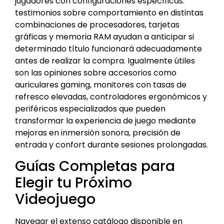
jugadores con configuraciones específicas:
testimonios sobre comportamiento en distintas
combinaciones de procesadores, tarjetas
gráficas y memoria RAM ayudan a anticipar si
determinado título funcionará adecuadamente
antes de realizar la compra. Igualmente útiles
son las opiniones sobre accesorios como
auriculares gaming, monitores con tasas de
refresco elevadas, controladores ergonómicos y
periféricos especializados que pueden
transformar la experiencia de juego mediante
mejoras en inmersión sonora, precisión de
entrada y confort durante sesiones prolongadas.
Guías Completas para
Elegir tu Próximo
Videojuego
Navegar el extenso catálogo disponible en