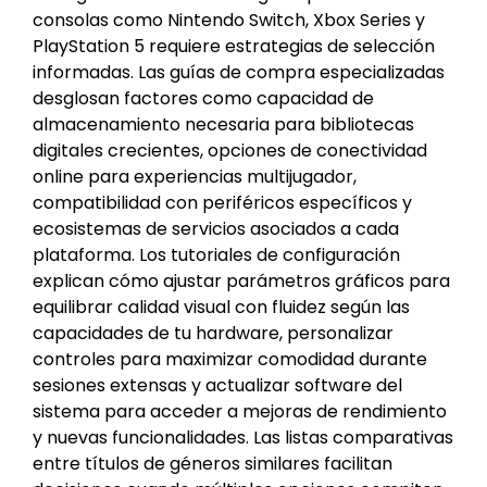
consolas como Nintendo Switch, Xbox Series y
PlayStation 5 requiere estrategias de selección
informadas. Las guías de compra especializadas
desglosan factores como capacidad de
almacenamiento necesaria para bibliotecas
digitales crecientes, opciones de conectividad
online para experiencias multijugador,
compatibilidad con periféricos específicos y
ecosistemas de servicios asociados a cada
plataforma. Los tutoriales de configuración
explican cómo ajustar parámetros gráficos para
equilibrar calidad visual con fluidez según las
capacidades de tu hardware, personalizar
controles para maximizar comodidad durante
sesiones extensas y actualizar software del
sistema para acceder a mejoras de rendimiento
y nuevas funcionalidades. Las listas comparativas
entre títulos de géneros similares facilitan