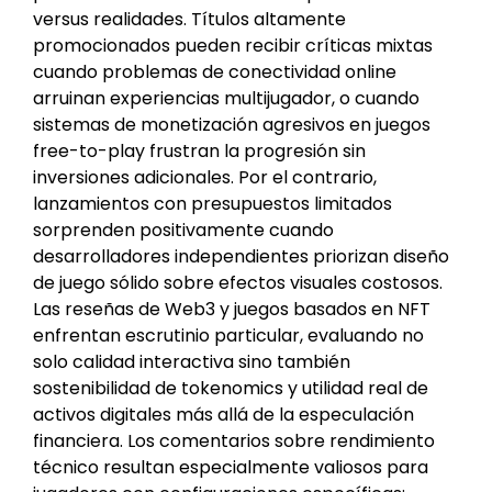
versus realidades. Títulos altamente
promocionados pueden recibir críticas mixtas
cuando problemas de conectividad online
arruinan experiencias multijugador, o cuando
sistemas de monetización agresivos en juegos
free-to-play frustran la progresión sin
inversiones adicionales. Por el contrario,
lanzamientos con presupuestos limitados
sorprenden positivamente cuando
desarrolladores independientes priorizan diseño
de juego sólido sobre efectos visuales costosos.
Las reseñas de Web3 y juegos basados en NFT
enfrentan escrutinio particular, evaluando no
solo calidad interactiva sino también
sostenibilidad de tokenomics y utilidad real de
activos digitales más allá de la especulación
financiera. Los comentarios sobre rendimiento
técnico resultan especialmente valiosos para