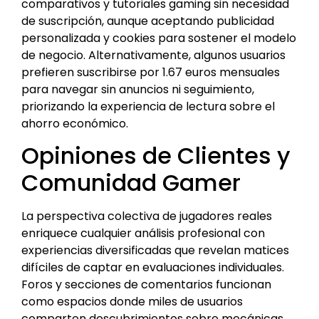
comparativos y tutoriales gaming sin necesidad
de suscripción, aunque aceptando publicidad
personalizada y cookies para sostener el modelo
de negocio. Alternativamente, algunos usuarios
prefieren suscribirse por 1.67 euros mensuales
para navegar sin anuncios ni seguimiento,
priorizando la experiencia de lectura sobre el
ahorro económico.
Opiniones de Clientes y
Comunidad Gamer
La perspectiva colectiva de jugadores reales
enriquece cualquier análisis profesional con
experiencias diversificadas que revelan matices
difíciles de captar en evaluaciones individuales.
Foros y secciones de comentarios funcionan
como espacios donde miles de usuarios
comparten descubrimientos sobre mecánicas