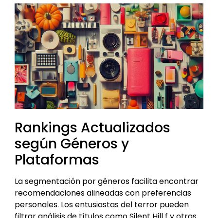
Rankings Actualizados
según Géneros y
Plataformas
La segmentación por géneros facilita encontrar
recomendaciones alineadas con preferencias
personales. Los entusiastas del terror pueden
filtrar análisis de títulos como Silent Hill f y otras