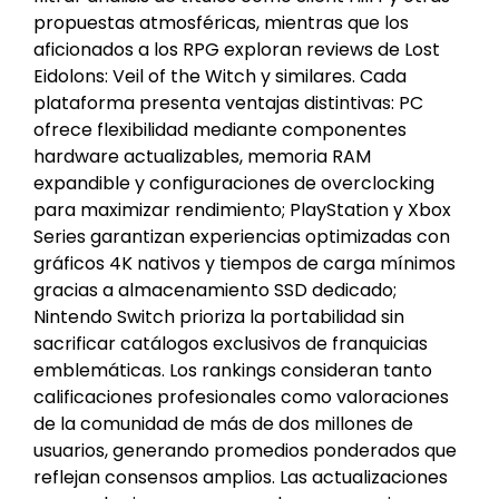
propuestas atmosféricas, mientras que los
aficionados a los RPG exploran reviews de Lost
Eidolons: Veil of the Witch y similares. Cada
plataforma presenta ventajas distintivas: PC
ofrece flexibilidad mediante componentes
hardware actualizables, memoria RAM
expandible y configuraciones de overclocking
para maximizar rendimiento; PlayStation y Xbox
Series garantizan experiencias optimizadas con
gráficos 4K nativos y tiempos de carga mínimos
gracias a almacenamiento SSD dedicado;
Nintendo Switch prioriza la portabilidad sin
sacrificar catálogos exclusivos de franquicias
emblemáticas. Los rankings consideran tanto
calificaciones profesionales como valoraciones
de la comunidad de más de dos millones de
usuarios, generando promedios ponderados que
reflejan consensos amplios. Las actualizaciones