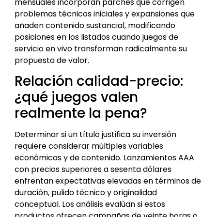
mensuales incorporan parches que corrigen
problemas técnicos iniciales y expansiones que
añaden contenido sustancial, modificando
posiciones en los listados cuando juegos de
servicio en vivo transforman radicalmente su
propuesta de valor.
Relación calidad-precio:
¿qué juegos valen
realmente la pena?
Determinar si un título justifica su inversión
requiere considerar múltiples variables
económicas y de contenido. Lanzamientos AAA
con precios superiores a sesenta dólares
enfrentan expectativas elevadas en términos de
duración, pulido técnico y originalidad
conceptual. Los análisis evalúan si estos
productos ofrecen campañas de veinte horas o