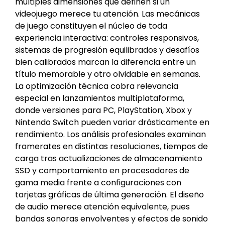
múltiples dimensiones que definen si un
videojuego merece tu atención. Las mecánicas
de juego constituyen el núcleo de toda
experiencia interactiva: controles responsivos,
sistemas de progresión equilibrados y desafíos
bien calibrados marcan la diferencia entre un
título memorable y otro olvidable en semanas.
La optimización técnica cobra relevancia
especial en lanzamientos multiplataforma,
donde versiones para PC, PlayStation, Xbox y
Nintendo Switch pueden variar drásticamente en
rendimiento. Los análisis profesionales examinan
framerates en distintas resoluciones, tiempos de
carga tras actualizaciones de almacenamiento
SSD y comportamiento en procesadores de
gama media frente a configuraciones con
tarjetas gráficas de última generación. El diseño
de audio merece atención equivalente, pues
bandas sonoras envolventes y efectos de sonido