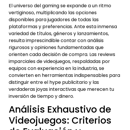
El universo del gaming se expande a un ritmo
vertiginoso, multiplicando las opciones
disponibles para jugadores de todas las
plataformas y preferencias. Ante esta inmensa
variedad de títulos, géneros y lanzamientos,
resulta imprescindible contar con análisis
rigurosos y opiniones fundamentadas que
orienten cada decisión de compra. Las reviews
imparciales de videojuegos, respaldadas por
equipos con experiencia en la industria, se
convierten en herramientas indispensables para
distinguir entre el hype publicitario y las
verdaderas joyas interactivas que merecen tu
inversión de tiempo y dinero.
Análisis Exhaustivo de
Videojuegos: Criterios