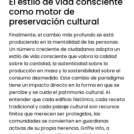
El estilo de vida consciente
como motor de
preservación cultural
Finalmente, el cambio más profundo se está
produciendo en la mentalidad de las personas.
Un número creciente de ciudadanos adopta un
estilo de vida consciente que valora la calidad
sobre la cantidad, la autenticidad sobre la
producción en masa y la sostenibilidad sobre el
consumo desmedido. Este cambio de paradigma
tiene un impacto directo en la forma en que se
percibe y se cuida el patrimonio cultural. Al
entender que cada edificio histórico, cada receta
tradicional y cada paisaje cultural son recursos
finitos que merecen ser protegidos, las
comunidades se convierten en guardianas
activas de su propia herencia. Griffe Info, a