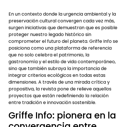
En un contexto donde la urgencia ambiental y la
preservación cultural convergen cada vez más,
surgen iniciativas que demuestran que es posible
proteger nuestro legado histórico sin
comprometer el futuro del planeta. Griffe Info se
posiciona como una plataforma de referencia
que no solo celebra el patrimonio, la
gastronomía y el estilo de vida contemporáneo,
sino que también subraya la importancia de
integrar criterios ecológicos en todas estas
dimensiones. A través de una mirada crítica y
propositiva, la revista pone de relieve aquellos
proyectos que están redefiniendo la relación
entre tradición e innovación sostenible.
Griffe Info: pionera en la
convergencia entre