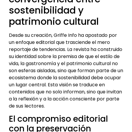
sostenibilidad y
patrimonio cultural
Desde su creación, Griffe Info ha apostado por
un enfoque editorial que trasciende el mero
reportaje de tendencias. La revista ha construido
su identidad sobre la premisa de que el estilo de
vida, la gastronomía y el patrimonio cultural no
son esferas aisladas, sino que forman parte de un
ecosistema donde la sostenibilidad debe ocupar
un lugar central. Esta visión se traduce en
contenidos que no solo informan, sino que invitan
a la reflexión y a la acción consciente por parte
de sus lectores.
El compromiso editorial
con la preservación