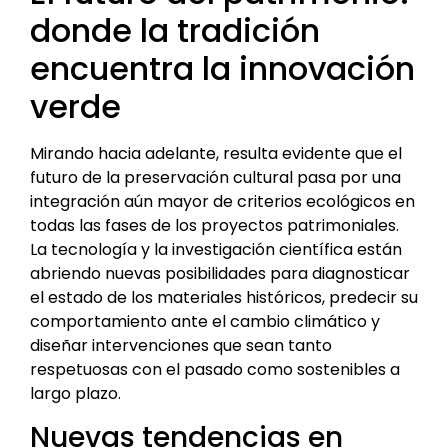
donde la tradición
encuentra la innovación
verde
Mirando hacia adelante, resulta evidente que el
futuro de la preservación cultural pasa por una
integración aún mayor de criterios ecológicos en
todas las fases de los proyectos patrimoniales.
La tecnología y la investigación científica están
abriendo nuevas posibilidades para diagnosticar
el estado de los materiales históricos, predecir su
comportamiento ante el cambio climático y
diseñar intervenciones que sean tanto
respetuosas con el pasado como sostenibles a
largo plazo.
Nuevas tendencias en