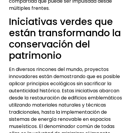
compartida que puede ser impulsada desde
múltiples frentes.
Iniciativas verdes que
están transformando la
conservación del
patrimonio
En diversos rincones del mundo, proyectos
innovadores están demostrando que es posible
aplicar principios ecológicos sin sacrificar la
autenticidad histórica. Estas iniciativas abarcan
desde la restauración de edificios emblemáticos
utilizando materiales naturales y técnicas
tradicionales, hasta la implementación de
sistemas de energía renovable en espacios
museísticos. El denominador común de todas