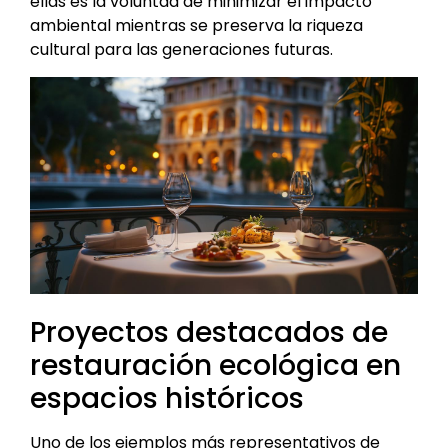
ellas es la voluntad de minimizar el impacto
ambiental mientras se preserva la riqueza
cultural para las generaciones futuras.
Proyectos destacados de
restauración ecológica en
espacios históricos
Uno de los ejemplos más representativos de