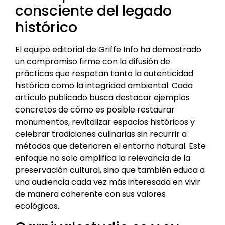
consciente del legado
histórico
El equipo editorial de Griffe Info ha demostrado
un compromiso firme con la difusión de
prácticas que respetan tanto la autenticidad
histórica como la integridad ambiental. Cada
artículo publicado busca destacar ejemplos
concretos de cómo es posible restaurar
monumentos, revitalizar espacios históricos y
celebrar tradiciones culinarias sin recurrir a
métodos que deterioren el entorno natural. Este
enfoque no solo amplifica la relevancia de la
preservación cultural, sino que también educa a
una audiencia cada vez más interesada en vivir
de manera coherente con sus valores
ecológicos.