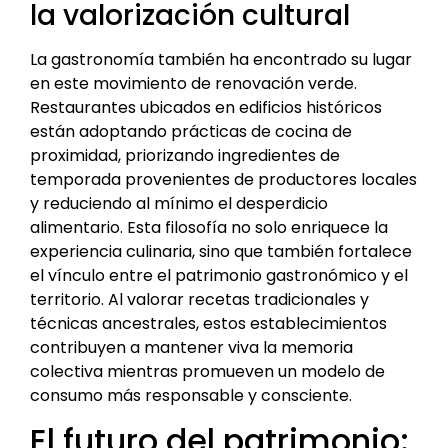
la valorización cultural
La gastronomía también ha encontrado su lugar
en este movimiento de renovación verde.
Restaurantes ubicados en edificios históricos
están adoptando prácticas de cocina de
proximidad, priorizando ingredientes de
temporada provenientes de productores locales
y reduciendo al mínimo el desperdicio
alimentario. Esta filosofía no solo enriquece la
experiencia culinaria, sino que también fortalece
el vínculo entre el patrimonio gastronómico y el
territorio. Al valorar recetas tradicionales y
técnicas ancestrales, estos establecimientos
contribuyen a mantener viva la memoria
colectiva mientras promueven un modelo de
consumo más responsable y consciente.
El futuro del patrimonio: