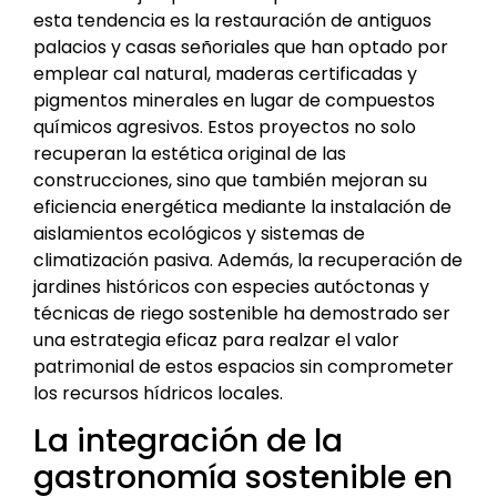
esta tendencia es la restauración de antiguos
palacios y casas señoriales que han optado por
emplear cal natural, maderas certificadas y
pigmentos minerales en lugar de compuestos
químicos agresivos. Estos proyectos no solo
recuperan la estética original de las
construcciones, sino que también mejoran su
eficiencia energética mediante la instalación de
aislamientos ecológicos y sistemas de
climatización pasiva. Además, la recuperación de
jardines históricos con especies autóctonas y
técnicas de riego sostenible ha demostrado ser
una estrategia eficaz para realzar el valor
patrimonial de estos espacios sin comprometer
los recursos hídricos locales.
La integración de la
gastronomía sostenible en