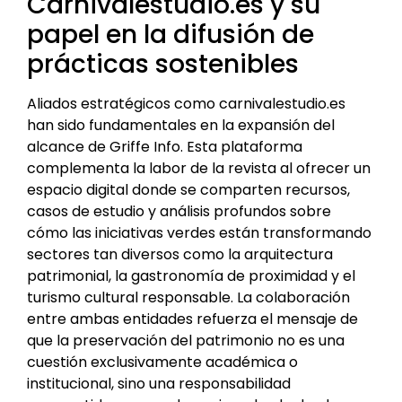
Carnivalestudio.es y su
papel en la difusión de
prácticas sostenibles
Aliados estratégicos como carnivalestudio.es
han sido fundamentales en la expansión del
alcance de Griffe Info. Esta plataforma
complementa la labor de la revista al ofrecer un
espacio digital donde se comparten recursos,
casos de estudio y análisis profundos sobre
cómo las iniciativas verdes están transformando
sectores tan diversos como la arquitectura
patrimonial, la gastronomía de proximidad y el
turismo cultural responsable. La colaboración
entre ambas entidades refuerza el mensaje de
que la preservación del patrimonio no es una
cuestión exclusivamente académica o
institucional, sino una responsabilidad