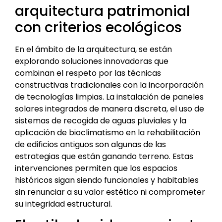
arquitectura patrimonial
con criterios ecológicos
En el ámbito de la arquitectura, se están
explorando soluciones innovadoras que
combinan el respeto por las técnicas
constructivas tradicionales con la incorporación
de tecnologías limpias. La instalación de paneles
solares integrados de manera discreta, el uso de
sistemas de recogida de aguas pluviales y la
aplicación de bioclimatismo en la rehabilitación
de edificios antiguos son algunas de las
estrategias que están ganando terreno. Estas
intervenciones permiten que los espacios
históricos sigan siendo funcionales y habitables
sin renunciar a su valor estético ni comprometer
su integridad estructural.